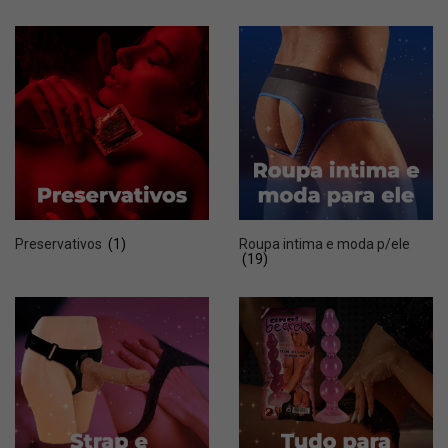
Preservativos
(1)
Roupa intima e moda p/ele
(19)