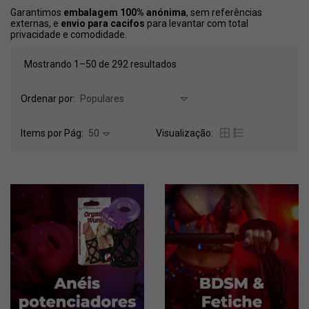
Garantimos
embalagem 100% anónima
, sem referências
externas, e
envio para cacifos
para levantar com total
privacidade e comodidade.
Mostrando 1–50 de 292 resultados
Ordenar por:
Populares
Items por Pág:
50
Visualização: