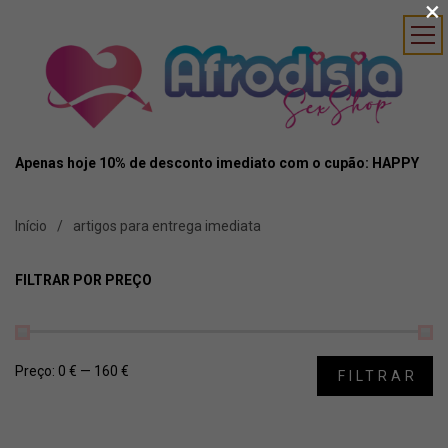
×
Apenas hoje 10% de desconto imediato com o cupão: HAPPY
Início
artigos para entrega imediata
FILTRAR POR PREÇO
Preço:
0 €
—
160 €
FILTRAR