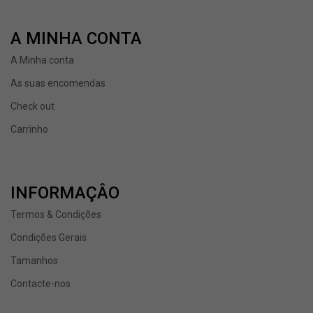
A MINHA CONTA
A Minha conta
As suas encomendas
Check out
Carrinho
INFORMAÇÂO
Termos & Condições
Condições Gerais
Tamanhos
Contacte-nos