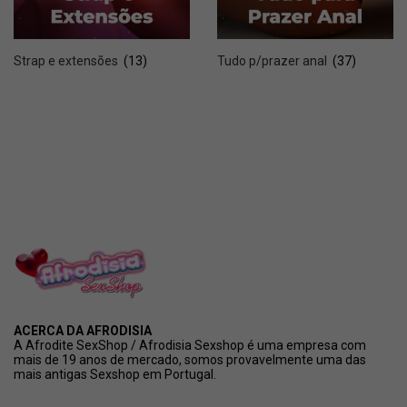
Strap e extensões
(13)
Tudo p/prazer anal
(37)
ACERCA DA AFRODISIA
A Afrodite SexShop / Afrodisia Sexshop é uma empresa com
mais de 19 anos de mercado, somos provavelmente uma das
mais antigas Sexshop em Portugal.