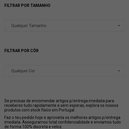
FILTRAR POR TAMANHO
Qualquer Tamanho
FILTRAR POR CÔR
Qualquer Cor
Se precisas de encomendar artigos p/entrega imediata para
receberes tudo rapidamente e sem esperas, explora os nossos
produtos com stock físico em Portugal.
Faz o teu pedido hoje e aproveita os melhores artigos p/entrega
imediata. Asseguramos total confidencialidade e enviamos tudo
de forma 100% discreta e veloz.