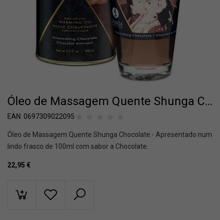
Óleo de Massagem Quente Shunga Chocolate
EAN:
0697309022095
Óleo de Massagem Quente Shunga Chocolate - Apresentado num
lindo frasco de 100ml com sabor a Chocolate.
22,95
€