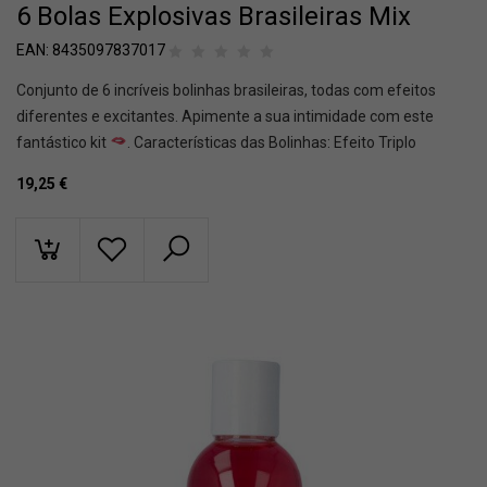
6 Bolas Explosivas Brasileiras Mix
EAN:
8435097837017
Conjunto de 6 incríveis bolinhas brasileiras, todas com efeitos
diferentes e excitantes. Apimente a sua intimidade com este
fantástico kit
. Características das Bolinhas: Efeito Triplo
19,25
€