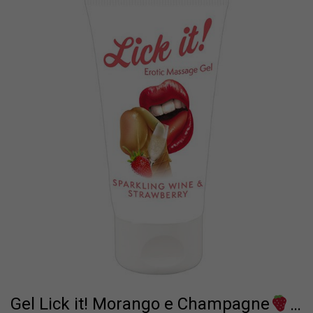
Gel Lick it! Morango e Champagne