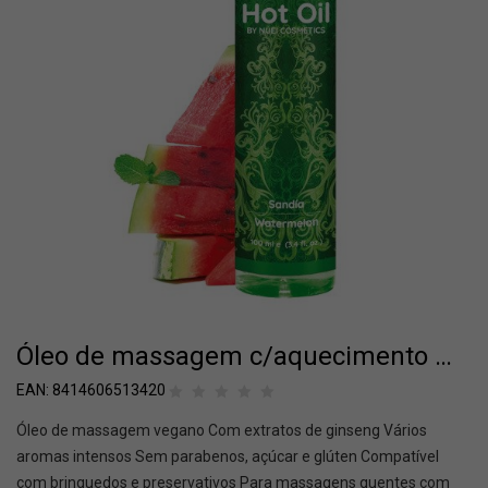
Óleo de massagem c/aquecimento Melancia
EAN:
8414606513420
Óleo de massagem vegano Com extratos de ginseng Vários
aromas intensos Sem parabenos, açúcar e glúten Compatível
com brinquedos e preservativos Para massagens quentes com