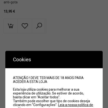
anti-gota
13,95
€
Cookies
ATENÇÃO ! DEVE TER MAIS DE 18 ANOS PARA
ACEDER A ESTA LOJA
Esta loja utiliza cookies para melhorar a sua
experiência de utilização. Se estiver de acordo,
basta clicar em "Aceitar todos".
Também pode escolher que tipo de cookies deseja
clicando em "Configurações".
Leia a nossa politica de