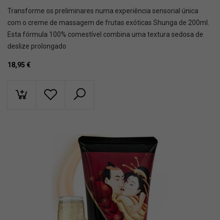
Transforme os preliminares numa experiência sensorial única
com o creme de massagem de frutas exóticas Shunga de 200ml.
Esta fórmula 100% comestível combina uma textura sedosa de
deslize prolongado
18,95
€