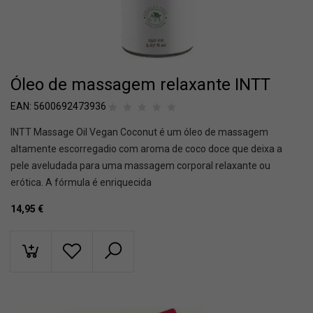
Óleo de massagem relaxante INTT
EAN:
5600692473936
INTT Massage Oil Vegan Coconut é um óleo de massagem
altamente escorregadio com aroma de coco doce que deixa a
pele aveludada para uma massagem corporal relaxante ou
erótica. A fórmula é enriquecida
14,95
€