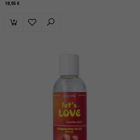
18,95
€