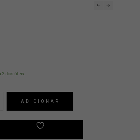
 2 dias úteis.
ADICIONAR