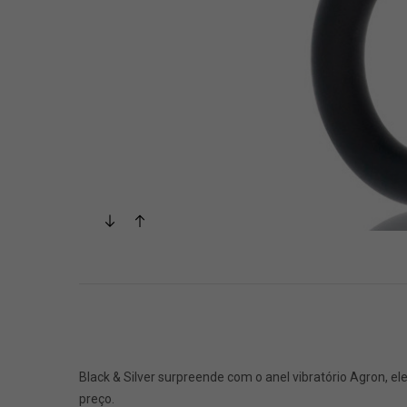
Black & Silver surpreende com o anel vibratório Agron, e
preço.