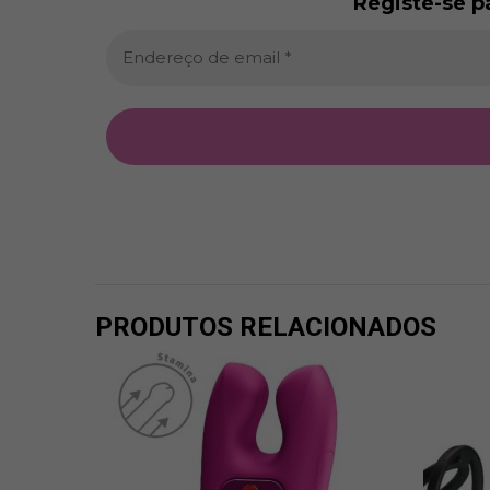
Registe-se p
PRODUTOS RELACIONADOS