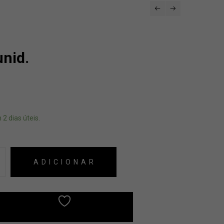
nid.
 2 dias úteis.
ADICIONAR