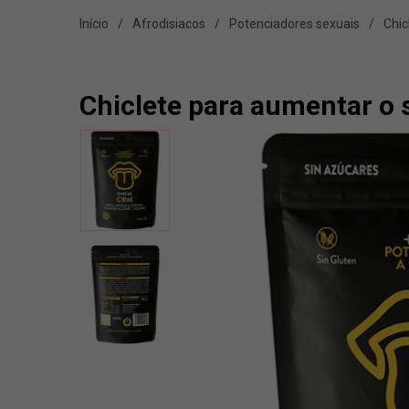
Início
Afrodisiacos
Potenciadores sexuais
Chic
Chiclete para aumentar o