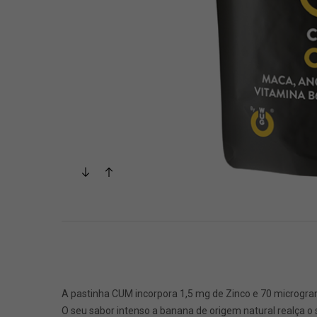
A pastinha CUM incorpora 1,5 mg de Zinco e 70 microgra
O seu sabor intenso a banana de origem natural realça o 