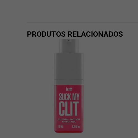
PRODUTOS RELACIONADOS