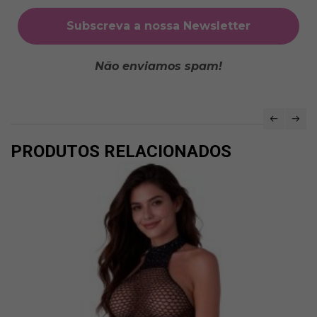
Não enviamos spam!
PRODUTOS RELACIONADOS