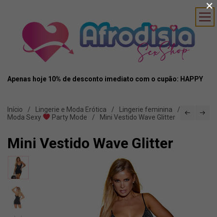
×
Apenas hoje 10% de desconto imediato com o cupão: HAPPY
Início
Lingerie e Moda Erótica
Lingerie feminina
Moda Sexy
Party Mode
Mini Vestido Wave Glitter
Mini Vestido Wave Glitter