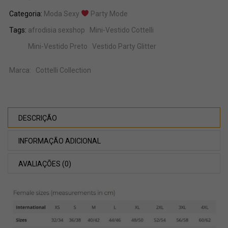
Categoria:
Moda Sexy
Party Mode
Tags:
afrodisia sexshop
Mini-Vestido Cottelli
Mini-Vestido Preto
Vestido Party Glitter
Marca:
Cottelli Collection
DESCRIÇÃO
INFORMAÇÃO ADICIONAL
AVALIAÇÕES (0)