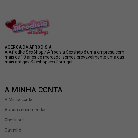
ACERCA DA AFRODISIA
A Afrodite SexShop / Afrodisia Sexshop é uma empresa com
mais de 19 anos de mercado, somos provavelmente uma das
mais antigas Sexshop em Portugal.
A MINHA CONTA
A Minha conta
As suas encomendas
Check out
Carrinho