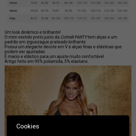
Um look dinâmico e brilhante!
O mini-vestido preto justo da
Cottelli PARTY
tem alças e um
padrão em ziguezague prateado brilhante.
Possui um elegante decote em V e alças finas e elásticas que
podem ser ajustadas.
É macio e elástico para um ajuste muito confortável.
Artigo feito em 95% poliamida, 5% elastano.
Cookies