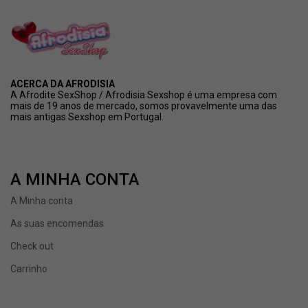
ACERCA DA AFRODISIA
A Afrodite SexShop / Afrodisia Sexshop é uma empresa com
mais de 19 anos de mercado, somos provavelmente uma das
mais antigas Sexshop em Portugal.
A MINHA CONTA
A Minha conta
As suas encomendas
Check out
Carrinho