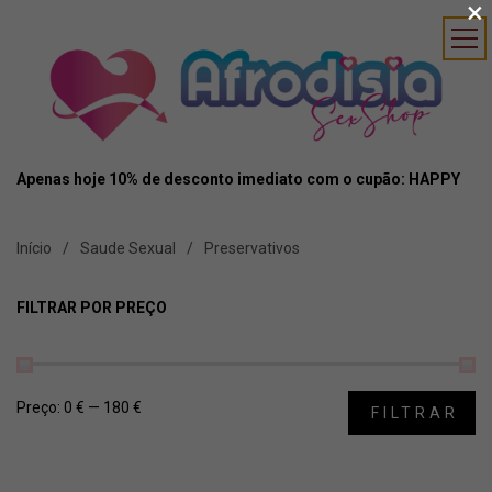
×
Apenas hoje 10% de desconto imediato com o cupão: HAPPY
Início
Saude Sexual
Preservativos
FILTRAR POR PREÇO
Preço:
0 €
—
180 €
FILTRAR