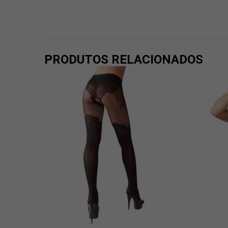
PRODUTOS RELACIONADOS