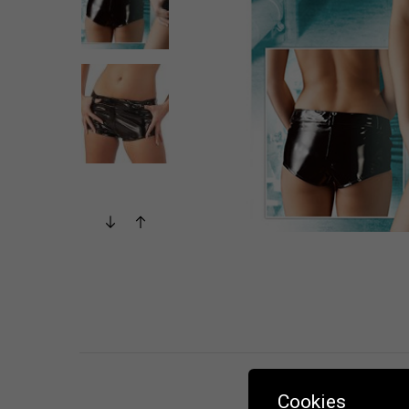
Cookies